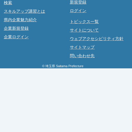
新規登録
検索
ログイン
スキルアップ講習とは
県内企業魅力紹介
トピックス一覧
企業新規登録
サイトについて
企業ログイン
ウェブアクセシビリティ方針
サイトマップ
問い合わせ先
© 埼玉県 Saitama Prefecture