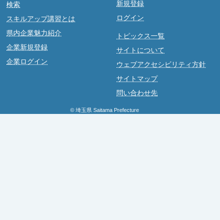
新規登録
検索
ログイン
スキルアップ講習とは
県内企業魅力紹介
トピックス一覧
企業新規登録
サイトについて
企業ログイン
ウェブアクセシビリティ方針
サイトマップ
問い合わせ先
© 埼玉県 Saitama Prefecture