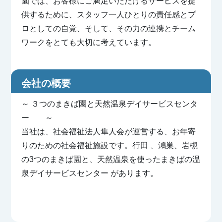
園では、お客様にご満足いただけるサービスを提
供するために、スタッフ一人ひとりの責任感とプ
ロとしての自覚、そして、その力の連携とチーム
ワークをとても大切に考えています。
会社の概要
～ ３つのまきば園と天然温泉デイサービスセンタ
ー ～
当社は、社会福祉法人隼人会が運営する、お年寄
りのための社会福祉施設です。行田 、鴻巣、岩槻
の3つのまきば園と、天然温泉を使ったまきばの温
泉デイサービスセンター があります。