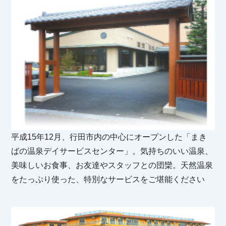
平成15年12月、行田市内の中心にオープンした「まき
ばの温泉デイサービスセンター」。気持ちのいい温泉、
美味しいお食事、お友達やスタッフとの団欒。天然温泉
をたっぷり使った、特別なサービスをご堪能ください