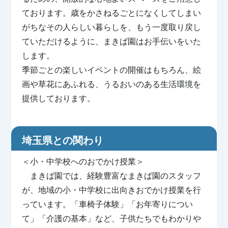
ております。歳をかさねるごとになくしてしまい
がちなその人らしい暮らしを、もう一度取り戻し
ていただけるように、まきば園はお手伝いをいた
します。
季節ごとの楽しいイベントの開催はもちろん、絵
画や草花にあふれる、うるおいのある生活環境を
提供しております。
埼玉県との関わり
＜小・中学校へのおでかけ授業＞
まきば園では、経験豊富なまきば園のスタッフ
が、地域の小・中学校に出向きおでかけ授業を行
っています。「車椅子体験」「お年寄りについ
て」「介護の基本」など、子供たちでもわかりや