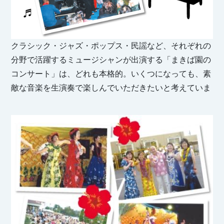
クラシック・ジャズ・ポップス・民謡など、それぞれの
分野で活躍するミュージシャンが出演する「まきば園の
コンサート」は、どれも本格的。いくつになっても、素
敵な音楽を生演奏で楽しんでいただきたいと考えていま