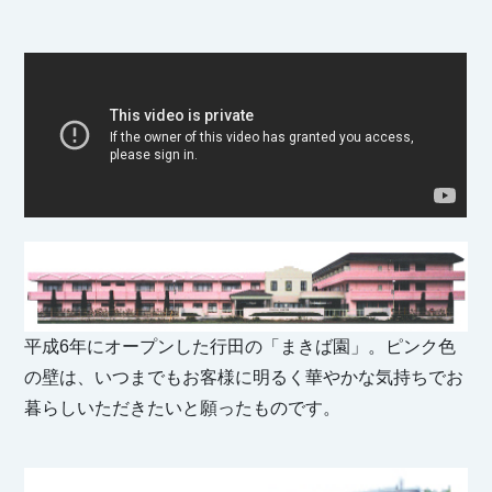
平成6年にオープンした行田の「まきば園」。ピンク色
の壁は、いつまでもお客様に明るく華やかな気持ちでお
暮らしいただきたいと願ったものです。