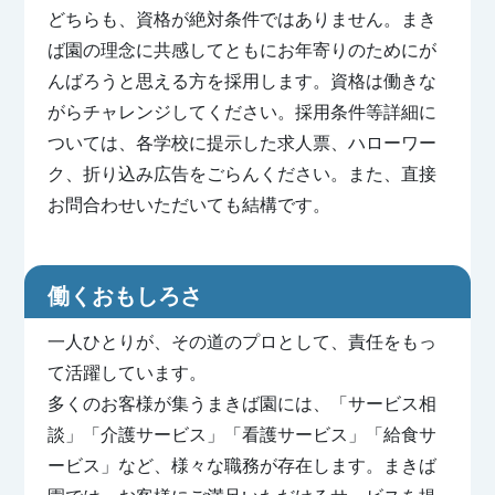
どちらも、資格が絶対条件ではありません。まき
ば園の理念に共感してともにお年寄りのためにが
んばろうと思える方を採用します。資格は働きな
がらチャレンジしてください。採用条件等詳細に
ついては、各学校に提示した求人票、ハローワー
ク、折り込み広告をごらんください。また、直接
お問合わせいただいても結構です。
働くおもしろさ
一人ひとりが、その道のプロとして、責任をもっ
て活躍しています。
多くのお客様が集うまきば園には、「サービス相
談」「介護サービス」「看護サービス」「給食サ
ービス」など、様々な職務が存在します。まきば