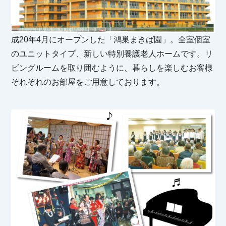
成20年4月にオープンした「鴻巣まきば園」。全室個室
のユニットタイプ、新しい特別養護老人ホームです。リ
ビングルームを取り囲むように、暮らしを楽しむお客様
それぞれのお部屋をご用意しております。