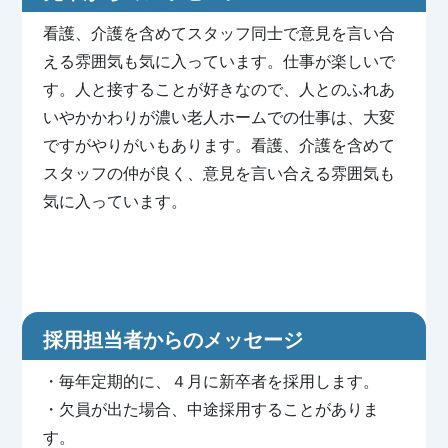
看護、介護を含めてスタッフ同士で意見を言い合
える雰囲気も気に入っています。仕事が楽しいで
す。人と接することが好きなので、人とのふれあ
いやかかわりが濃い老人ホームでの仕事は、大変
ですがやりがいもあります。看護、介護を含めて
スタッフの仲が良く、意見を言い合える雰囲気も
気に入っています。
採用担当者からのメッセージ
・毎年定期的に、４月に新卒者を採用します。
・欠員が出た場合、中途採用することがありま
す。