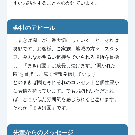
すいお話をすることを心がけています。
会社のアピール
「まきば園」が一番大切にしていること、それは
笑顔です。お客様、ご家族、地域の方々、スタッ
フ、みんなが明るい気持ちでいられる場所を目指
し、「まきば園」は成長し続けます。“開かれた
園”を目指し、広く情報発信しています。
どのまきば園もそれぞれのコンセプトと個性豊か
な表情を持っています。でもお訪ねいただけれ
ば、どこか似た雰囲気を感じられると思います。
それが「まきば園」です。
先輩からのメッセージ