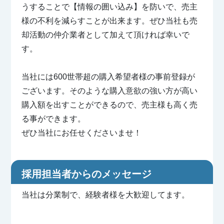
うすることで【情報の囲い込み】を防いで、売主
様の不利を減らすことが出来ます。ぜひ当社も売
却活動の仲介業者として加えて頂ければ幸いで
す。
当社には600世帯超の購入希望者様の事前登録が
ございます。そのような購入意欲の強い方が高い
購入額を出すことができるので、売主様も高く売
る事ができます。
ぜひ当社にお任せくださいませ！
採用担当者からのメッセージ
当社は分業制で、経験者様を大歓迎してます。