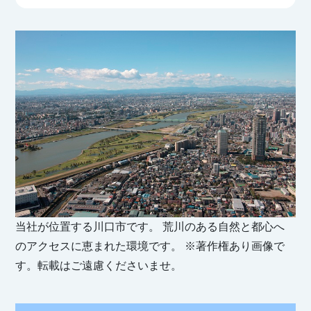
当社が位置する川口市です。 荒川のある自然と都心へ
のアクセスに恵まれた環境です。 ※著作権あり画像で
す。転載はご遠慮くださいませ。