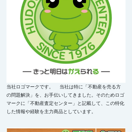
当社ロゴマークです。 当社は特に「不動産を売る方
の問題解決」を、お手伝いしてきました。そのためロゴ
マークに「不動産査定センター」と記載して、この特化
した情報や経験を主力商品としています。