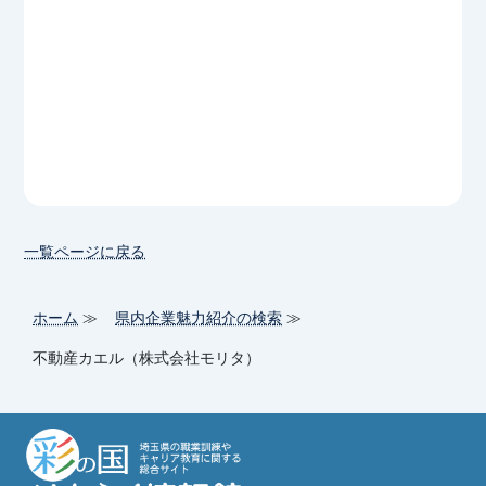
一覧ページに戻る
ホーム
県内企業魅力紹介の検索
不動産カエル（株式会社モリタ）