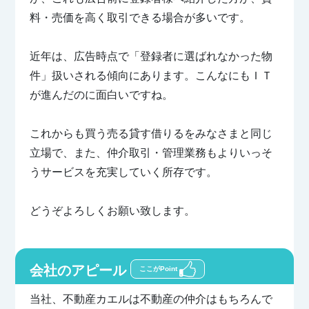
料・売価を高く取引できる場合が多いです。
近年は、広告時点で「登録者に選ばれなかった物
件」扱いされる傾向にあります。こんなにもＩＴ
が進んだのに面白いですね。
これからも買う売る貸す借りるをみなさまと同じ
立場で、また、仲介取引・管理業務もよりいっそ
うサービスを充実していく所存です。
どうぞよろしくお願い致します。
会社のアピール
ここがPoint
当社、不動産カエルは不動産の仲介はもちろんで