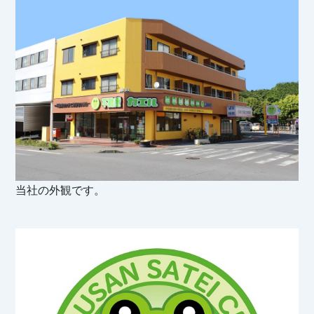
当社の外観です。