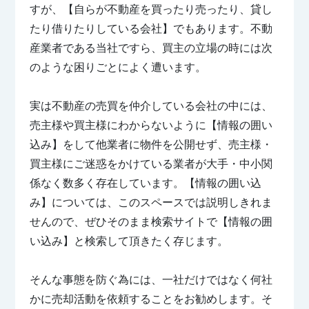
すが、【自らが不動産を買ったり売ったり、貸し
たり借りたりしている会社】でもあります。不動
産業者である当社ですら、買主の立場の時には次
のような困りごとによく遭います。
実は不動産の売買を仲介している会社の中には、
売主様や買主様にわからないように【情報の囲い
込み】をして他業者に物件を公開せず、売主様・
買主様にご迷惑をかけている業者が大手・中小関
係なく数多く存在しています。【情報の囲い込
み】については、このスペースでは説明しきれま
せんので、ぜひそのまま検索サイトで【情報の囲
い込み】と検索して頂きたく存じます。
そんな事態を防ぐ為には、一社だけではなく何社
かに売却活動を依頼することをお勧めします。そ