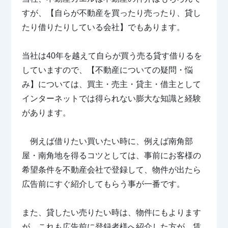
すが、【自らが不動産を買ったり売ったり、貸し
たり借りたりしている会社】でもあります。
当社は40年を越えて自らが買う売る貸す借りるを
していますので、【不動産についての疑問・悩
み】については、買主・売主・貸主・借主として
インターネットでは得られない膨大な知識と経験
があります。
例えば借りたい買いたい時に、例えば南角部
屋・南角地を得るコツとしては、事前にお客様の
希望条件を不動産会社で登録して、物件が出たら
広告前にすぐ紹介してもらう事が一番です。
また、貸したい売りたい時は、物件にもよります
が、これも広告前に登録者様へ紹介した方が、賃