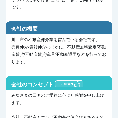
です。
会社の概要
川口市の不動産仲介業を営んでいる会社です。
売買仲介/賃貸仲介のほかに、不動産無料査定/不動
産賃貸/不動産賃貸管理/不動産運用などを行ってお
ります。
会社のコンセプト
ここがPoint
みなさまの日頃のご愛顧に心より感謝を申し上げ
ます。
当社、不動産カエルは不動産の仲介はもちろんで