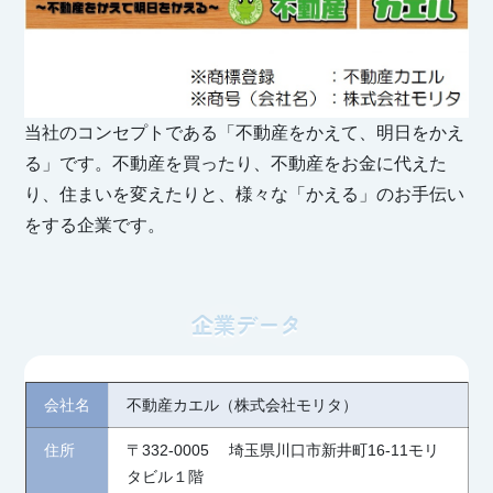
当社のコンセプトである「不動産をかえて、明日をかえ
る」です。不動産を買ったり、不動産をお金に代えた
り、住まいを変えたりと、様々な「かえる」のお手伝い
をする企業です。
企業データ
会社名
不動産カエル（株式会社モリタ）
住所
〒332-0005
埼玉県川口市新井町16-11
モリ
タビル１階